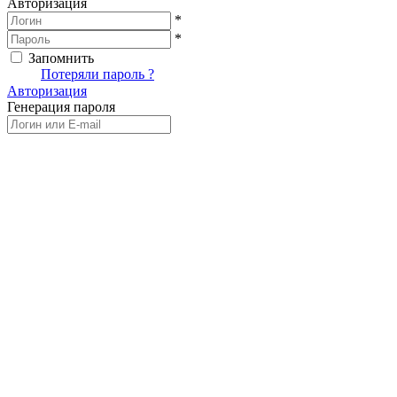
Авторизация
*
*
Запомнить
Вход
Потеряли пароль ?
Авторизация
Генерация пароля
Получить новый пароль