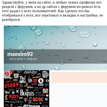
Здравствуйте, у меня на сайте, в любых чужих профилях нет
раздела с форумом, а на др сайтах с форумом вп-реколл есть
этот раздел у всех пользователей. Как сделать что-бы
отображался у всех, все перетыкал и вкладки и настройки, не
разобрался.