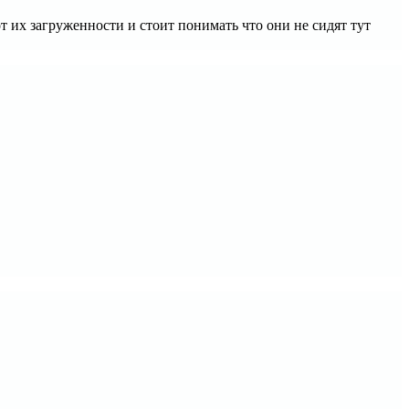
т их загруженности и стоит понимать что они не сидят тут