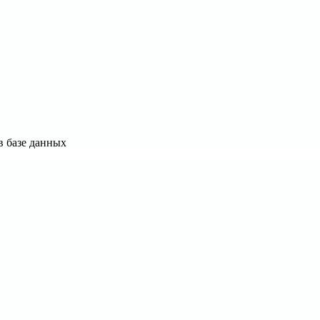
в базе данных