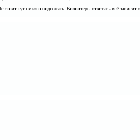
стоит тут никого подгонять. Волонтеры ответят - всё зависит о