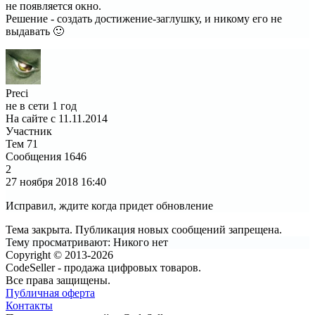
не появляется окно.
Решение - создать достижение-заглушку, и никому его не
выдавать 🙂
Preci
не в сети 1 год
На сайте с 11.11.2014
Участник
Тем
71
Сообщения
1646
2
27 ноября 2018
16:40
Исправил, ждите когда придет обновление
Тема закрыта. Публикация новых сообщений запрещена.
Тему просматривают:
Никого нет
Copyright © 2013-2026
CodeSeller - продажа цифровых товаров.
Все права защищены.
Публичная оферта
Контакты