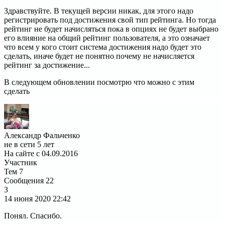
Здравствуйте. В текущей версии никак, для этого надо
регистрировать под достижения свой тип рейтинга. Но тогда
рейтинг не будет начисляться пока в опциях не будет выбрано
его влияние на общий рейтинг пользователя, а это означает
что всем у кого стоит система достижения надо будет это
сделать, иначе будет не понятно почему не начисляется
рейтинг за достижение...
В следующем обновлении посмотрю что можно с этим
сделать
Александр Фальченко
не в сети 5 лет
На сайте с 04.09.2016
Участник
Тем
7
Сообщения
22
3
14 июня 2020
22:42
Понял. Спасибо.