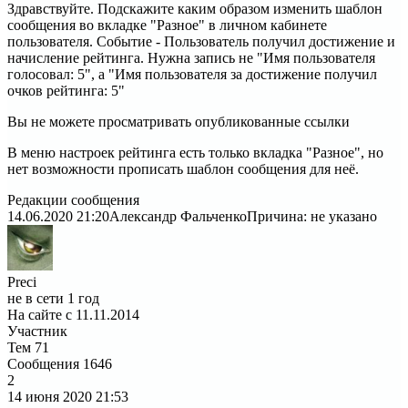
Здравствуйте. Подскажите каким образом изменить шаблон
сообщения во вкладке "Разное" в личном кабинете
пользователя. Событие - Пользователь получил достижение и
начисление рейтинга. Нужна запись не "Имя пользователя
голосовал: 5", а "Имя пользователя за достижение получил
очков рейтинга: 5"
Вы не можете просматривать опубликованные ссылки
В меню настроек рейтинга есть только вкладка "Разное", но
нет возможности прописать шаблон сообщения для неё.
Редакции сообщения
14.06.2020 21:20
Александр Фальченко
Причина: не указано
Preci
не в сети 1 год
На сайте с 11.11.2014
Участник
Тем
71
Сообщения
1646
2
14 июня 2020
21:53