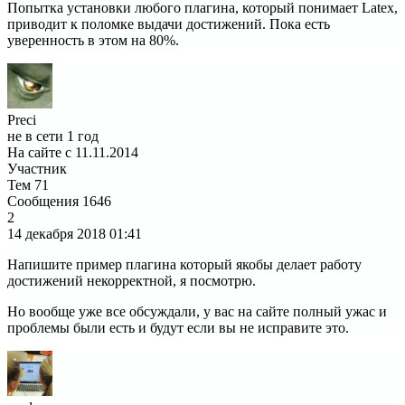
Попытка установки любого плагина, который понимает Latex,
приводит к поломке выдачи достижений. Пока есть
уверенность в этом на 80%.
Preci
не в сети 1 год
На сайте с 11.11.2014
Участник
Тем
71
Сообщения
1646
2
14 декабря 2018
01:41
Напишите пример плагина который якобы делает работу
достижений некорректной, я посмотрю.
Но вообще уже все обсуждали, у вас на сайте полный ужас и
проблемы были есть и будут если вы не исправите это.