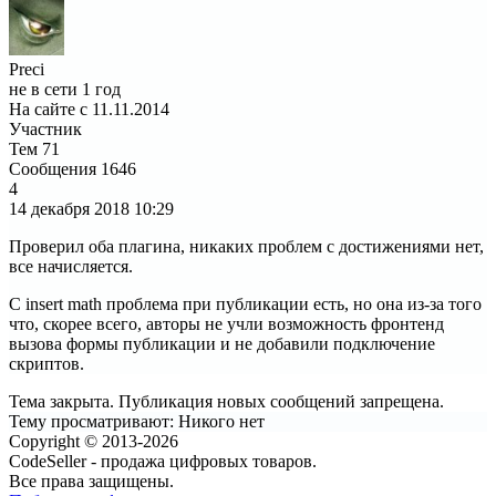
Preci
не в сети 1 год
На сайте с 11.11.2014
Участник
Тем
71
Сообщения
1646
4
14 декабря 2018
10:29
Проверил оба плагина, никаких проблем с достижениями нет,
все начисляется.
С insert math проблема при публикации есть, но она из-за того
что, скорее всего, авторы не учли возможность фронтенд
вызова формы публикации и не добавили подключение
скриптов.
Тема закрыта. Публикация новых сообщений запрещена.
Тему просматривают:
Никого нет
Copyright © 2013-2026
CodeSeller - продажа цифровых товаров.
Все права защищены.