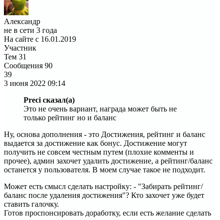
Александр
не в сети 3 года
На сайте с 16.01.2019
Участник
Тем
31
Сообщения
90
39
3 июня 2022
09:14
Preci сказал(а)
Это не очень вариант, награда может быть не
только рейтинг но и баланс
Ну, основа дополнения - это Достижения, рейтинг и баланс
выдается за достижение как бонус. Достижение могут
получить не совсем честным путем (плохие комменты и
прочее), админ захочет удалить достижение, а рейтинг/баланс
останется у пользователя. В моем случае такое не подходит.
Может есть смысл сделать настройку: - "Забирать рейтинг/
баланс после удаления достижения"? Кто захочет уже будет
ставить галочку.
Готов проспонсировать доработку, если есть желание сделать