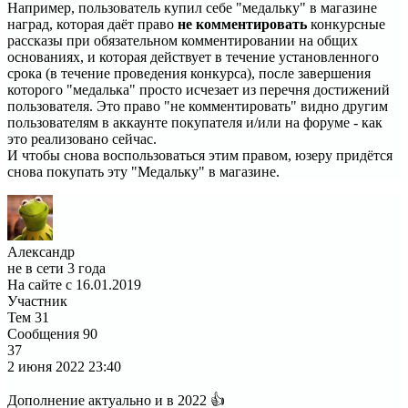
Например, пользователь купил себе "медальку" в магазине
наград, которая даёт право
не комментировать
конкурсные
рассказы при обязательном комментировании на общих
основаниях, и которая действует в течение установленного
срока (в течение проведения конкурса), после завершения
которого "медалька" просто исчезает из перечня достижений
пользователя. Это право "не комментировать" видно другим
пользователям в аккаунте покупателя и/или на форуме - как
это реализовано сейчас.
И чтобы снова воспользоваться этим правом, юзеру придётся
снова покупать эту "Медальку" в магазине.
Александр
не в сети 3 года
На сайте с 16.01.2019
Участник
Тем
31
Сообщения
90
37
2 июня 2022
23:40
Дополнение актуально и в 2022 👍