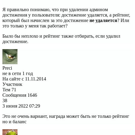
Я правильно понимаю, что при удалении админом
достижения у пользователя: достижение удаляется, а рейтинг,
который был начислен за это достижение
не удаляется
? Или
это только у меня так работает?
Было бы неплохо и рейтинг также отбирать, если удалил
достижение.
Preci
не в сети 1 год
На сайте с 11.11.2014
Участник
Тем
71
Сообщения
1646
38
3 июня 2022
07:29
Это не очень вариант, награда может быть не только рейтинг
но и баланс