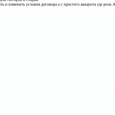
ать и изменить условия договора а с простого аккаунта где роль