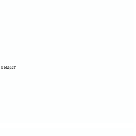
 выдает