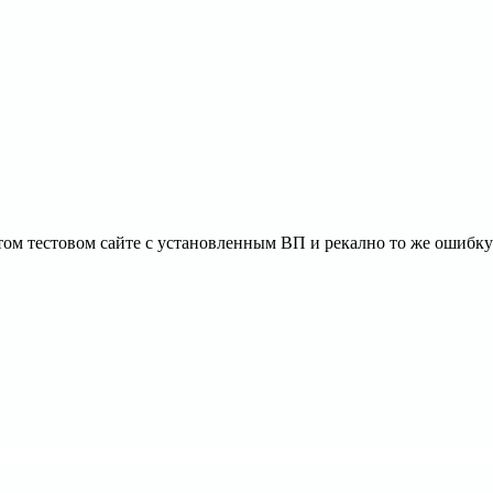
ом тестовом сайте с установленным ВП и рекално то же ошибку