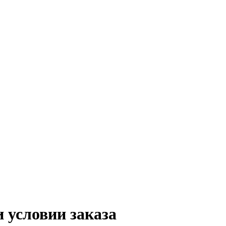
 условии заказа