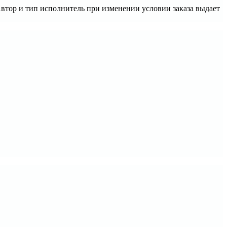
 Автор и тип исполнитель при изменении условии заказа выдает