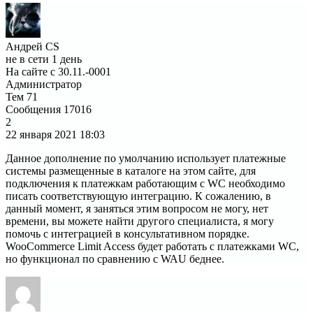
Андрей CS
не в сети 1 день
На сайте с 30.11.-0001
Администратор
Тем
71
Сообщения
17016
2
22 января 2021
18:03
Данное дополнение по умолчанию использует платежные
системы размещенные в каталоге на этом сайте, для
подключения к платежкам работающим с WC необходимо
писать соответствующую интеграцию. К сожалению, в
данный момент, я заняться этим вопросом не могу, нет
времени, вы можете найти другого специалиста, я могу
помочь с интеграцией в консультативном порядке.
WooCommerce Limit Access будет работать с платежками WC,
но функционал по сравнению с WAU беднее.