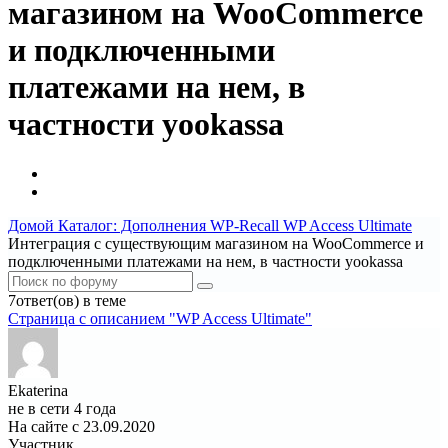
магазином на WooCommerce
и подключенными
платежами на нем, в
частности yookassa
Домой
Каталог: Дополнения WP-Recall
WP Access Ultimate
Интеграция с существующим магазином на WooCommerce и
подключенными платежами на нем, в частности yookassa
7ответ(ов) в теме
Страница c описанием "WP Access Ultimate"
Ekaterina
не в сети 4 года
На сайте с 23.09.2020
Участник