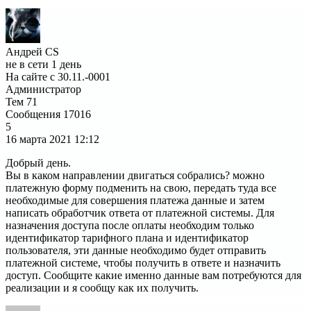
Андрей CS
не в сети 1 день
На сайте с 30.11.-0001
Администратор
Тем
71
Сообщения
17016
5
16 марта 2021
12:12
Добрый день.
Вы в каком направлении двигаться собрались? можно
платежную форму подменить на свою, передать туда все
необходимые для совершения платежа данные и затем
написать обработчик ответа от платежной системы. Для
назначения доступа после оплаты необходим только
идентификатор тарифного плана и идентификатор
пользователя, эти данные необходимо будет отправить
платежной системе, чтобы получить в ответе и назначить
доступ. Сообщите какие именно данные вам потребуются для
реализации и я сообщу как их получить.