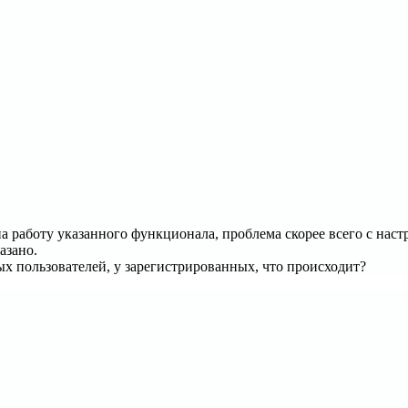
а работу указанного функционала, проблема скорее всего с наст
азано.
ых пользователей, у зарегистрированных, что происходит?