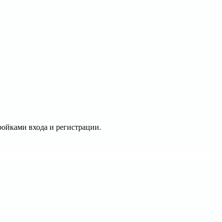
ройками входа и регистрации.