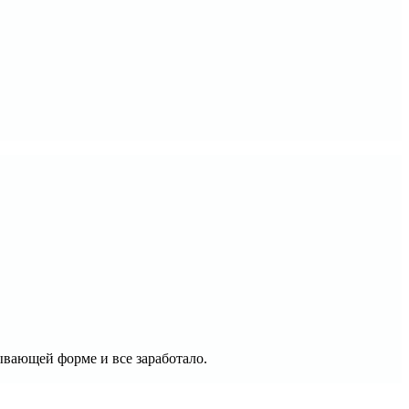
ывающей форме и все заработало.