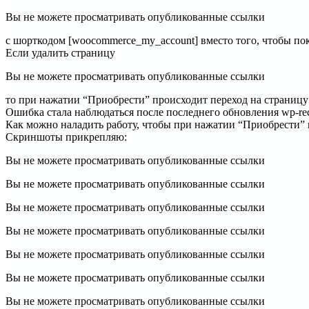
Вы не можете просматривать опубликованные ссылки
с шорткодом [woocommerce_my_account] вместо того, чтобы по
Если удалить страницу
Вы не можете просматривать опубликованные ссылки
то при нажатии “Приобрести” происходит переход на страницу
Ошибка стала наблюдаться после последнего обновления wp-recal
Как можно наладить работу, чтобы при нажатии “Приобрести”
Скриншоты прикрепляю:
Вы не можете просматривать опубликованные ссылки
Вы не можете просматривать опубликованные ссылки
Вы не можете просматривать опубликованные ссылки
Вы не можете просматривать опубликованные ссылки
Вы не можете просматривать опубликованные ссылки
Вы не можете просматривать опубликованные ссылки
Вы не можете просматривать опубликованные ссылки