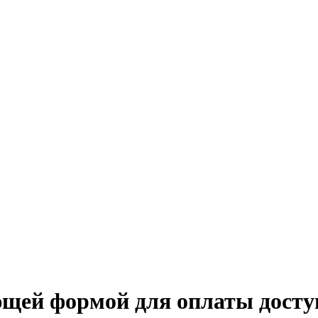
ющей формой для оплаты досту