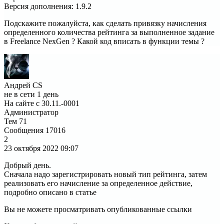
Версия дополнения
:
1.9.2
Подскажите пожалуйста, как сделать привязку начисления
определенного количества рейтинга за выполненное задание
в Freelance NexGen ? Какой код вписать в функции темы ?
Андрей CS
не в сети 1 день
На сайте с 30.11.-0001
Администратор
Тем
71
Сообщения
17016
2
23 октября 2022
09:07
Добрый день.
Сначала надо зарегистрировать новый тип рейтинга, затем
реализовать его начисление за определенное действие,
подробно описано в статье
Вы не можете просматривать опубликованные ссылки