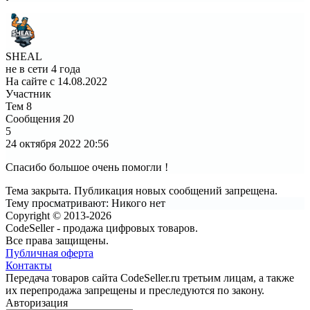
SHEAL
не в сети 4 года
На сайте с 14.08.2022
Участник
Тем
8
Сообщения
20
5
24 октября 2022
20:56
Спасибо большое очень помогли !
Тема закрыта. Публикация новых сообщений запрещена.
Тему просматривают:
Никого нет
Copyright © 2013-2026
CodeSeller - продажа цифровых товаров.
Все права защищены.
Публичная оферта
Контакты
Передача товаров сайта CodeSeller.ru третьим лицам, а также
их перепродажа запрещены и преследуются по закону.
Авторизация