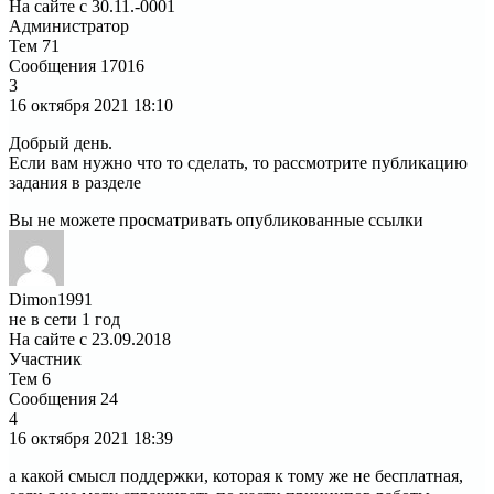
На сайте с 30.11.-0001
Администратор
Тем
71
Сообщения
17016
3
16 октября 2021
18:10
Добрый день.
Если вам нужно что то сделать, то рассмотрите публикацию
задания в разделе
Вы не можете просматривать опубликованные ссылки
Dimon1991
не в сети 1 год
На сайте с 23.09.2018
Участник
Тем
6
Сообщения
24
4
16 октября 2021
18:39
а какой смысл поддержки, которая к тому же не бесплатная,