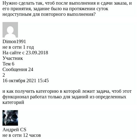
Нужно сделать так, чтоб после выполнения и сдачи заказа, и
его принятия, задание было на протяжении суток
недоступным для повторного выполнения?
Dimon1991
не в сети 1 год
На сайте с 23.09.2018
Участник
Тем
6
Сообщения
24
2
16 октября 2021
15:45
и как получить категорию в которой лежит задача, чтоб этот
функционал работал только для заданий из определенных
категорий
Андрей CS
не в сети 12 часов