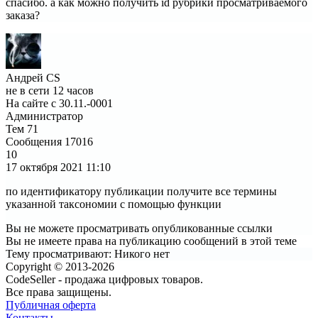
спасибо. а как можно получить id рубрики просматриваемого
заказа?
Андрей CS
не в сети 12 часов
На сайте с 30.11.-0001
Администратор
Тем
71
Сообщения
17016
10
17 октября 2021
11:10
по идентификатору публикации получите все термины
указанной таксономии с помощью функции
Вы не можете просматривать опубликованные ссылки
Вы не имеете права на публикацию сообщений в этой теме
Тему просматривают:
Никого нет
Copyright © 2013-2026
CodeSeller - продажа цифровых товаров.
Все права защищены.
Публичная оферта
Контакты