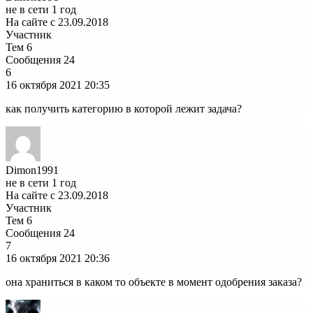
не в сети 1 год
На сайте с 23.09.2018
Участник
Тем
6
Сообщения
24
6
16 октября 2021
20:35
как получить категорию в которой лежит задача?
Dimon1991
не в сети 1 год
На сайте с 23.09.2018
Участник
Тем
6
Сообщения
24
7
16 октября 2021
20:36
она храниться в каком то объекте в момент одобрения заказа?