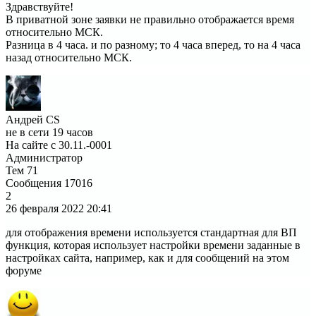
Здравствуйте!
В приватной зоне заявки не правильно отображается время
относительно МСК.
Разница в 4 часа. и по разному; то 4 часа вперед, то на 4 часа
назад относительно МСК.
Андрей CS
не в сети 19 часов
На сайте с 30.11.-0001
Администратор
Тем
71
Сообщения
17016
2
26 февраля 2022
20:41
для отображения времени используется стандартная для ВП
функция, которая использует настройки времени заданные в
настройках сайта, например, как и для сообщений на этом
форуме