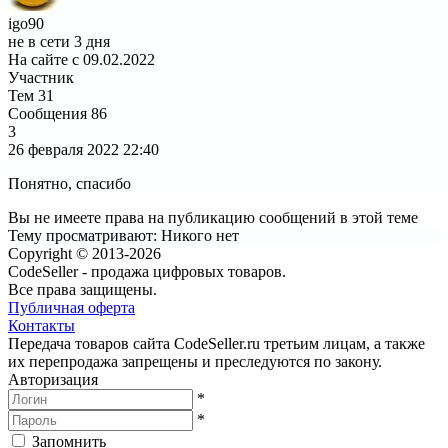
igo90
не в сети 3 дня
На сайте с 09.02.2022
Участник
Тем
31
Сообщения
86
3
26 февраля 2022
22:40
Понятно, спасибо
Вы не имеете права на публикацию сообщений в этой теме
Тему просматривают:
Никого нет
Copyright © 2013-2026
CodeSeller - продажа цифровых товаров.
Все права защищены.
Публичная оферта
Контакты
Передача товаров сайта CodeSeller.ru третьим лицам, а также
их перепродажа запрещены и преследуются по закону.
Авторизация
*
*
Запомнить