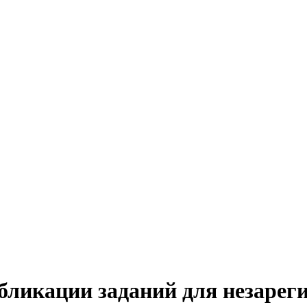
ликации заданий для незарег