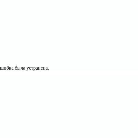
 ошибка была устранена.