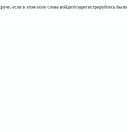
уче, если в этом поле слова войдите/зарегистрируйтесь были