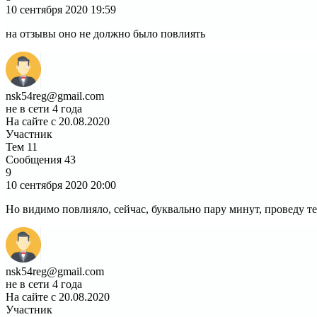
10 сентября 2020
19:59
на отзывы оно не должно было повлиять
nsk54reg@gmail.com
не в сети 4 года
На сайте с 20.08.2020
Участник
Тем
11
Сообщения
43
9
10 сентября 2020
20:00
Но видимо повлияло, сейчас, буквально пару минут, проведу те
nsk54reg@gmail.com
не в сети 4 года
На сайте с 20.08.2020
Участник