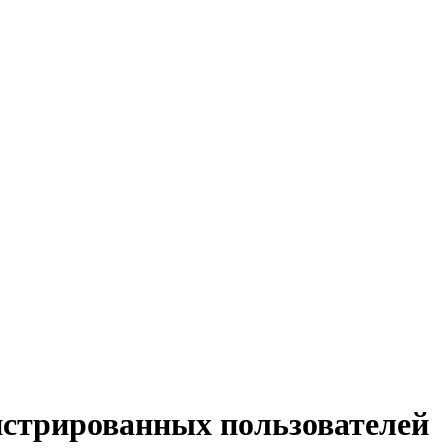
истрированных пользователей