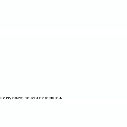
те ее, иначе ничего не понятно.