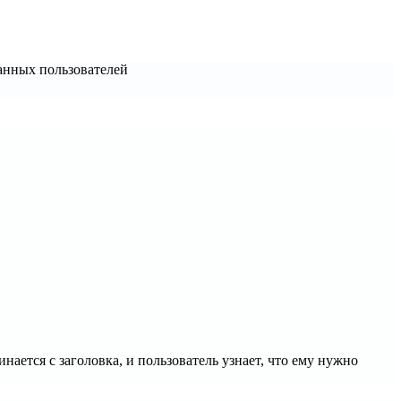
анных пользователей
инается с заголовка, и пользователь узнает, что ему нужно