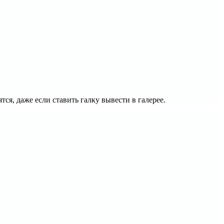
тся, даже если ставить галку вывести в галерее.