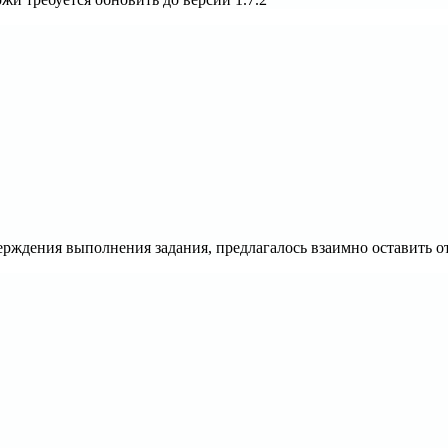
рждения выполнения задания, предлагалось взаимно оставить от