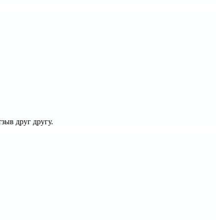
зыв друг другу.