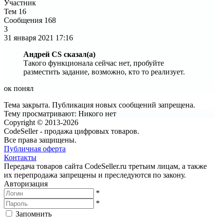
Участник
Тем
16
Сообщения
168
3
31 января 2021
17:16
Андрей CS сказал(а)
Такого функционала сейчас нет, пробуйте
разместить задание, возможно, кто то реализует.
ок понял
Тема закрыта. Публикация новых сообщений запрещена.
Тему просматривают:
Никого нет
Copyright © 2013-2026
CodeSeller - продажа цифровых товаров.
Все права защищены.
Публичная оферта
Контакты
Передача товаров сайта CodeSeller.ru третьим лицам, а также
их перепродажа запрещены и преследуются по закону.
Авторизация
*
*
Запомнить