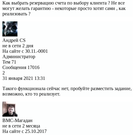
Как выбрать резервацию счета по выбору клиента ? Не все
могут желать гарантию - некоторые просто хотят сами , как
реализовать ?
Андрей CS
не в сети 2 дня
На сайте с 30.11.-0001
Администратор
Тем
71
Сообщения
17016
2
31 января 2021
13:31
Такого функционала сейчас нет, пробуйте разместить задание,
возможно, кто то реализует.
ВМС-Магадан
не в сети 2 месяца
На сайте с 25.10.2017