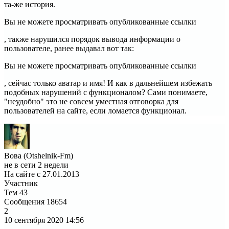
та-же история.
Вы не можете просматривать опубликованные ссылки
, также нарушился порядок вывода информации о
пользователе, ранее выдавал вот так:
Вы не можете просматривать опубликованные ссылки
, сейчас только аватар и имя! И как в дальнейшем избежать
подобных нарушений с функционалом? Сами понимаете,
"неудобно" это не совсем уместная отговорка для
пользователей на сайте, если ломается функционал.
Вова (Otshelnik-Fm)
не в сети 2 недели
На сайте с 27.01.2013
Участник
Тем
43
Сообщения
18654
2
10 сентября 2020
14:56