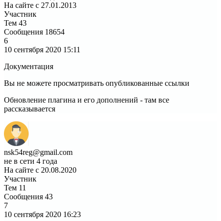
На сайте с 27.01.2013
Участник
Тем
43
Сообщения
18654
6
10 сентября 2020
15:11
Документация
Вы не можете просматривать опубликованные ссылки
Обновление плагина и его дополнений - там все
рассказывается
nsk54reg@gmail.com
не в сети 4 года
На сайте с 20.08.2020
Участник
Тем
11
Сообщения
43
7
10 сентября 2020
16:23