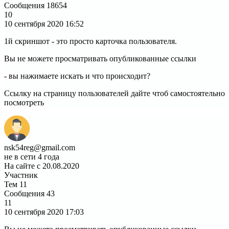
Сообщения
18654
10
10 сентября 2020
16:52
1й скриншот - это просто карточка пользователя.
Вы не можете просматривать опубликованные ссылки
- вы нажимаете искать и что происходит?
Ссылку на страницу пользователей дайте чтоб самостоятельно
посмотреть
nsk54reg@gmail.com
не в сети 4 года
На сайте с 20.08.2020
Участник
Тем
11
Сообщения
43
11
10 сентября 2020
17:03