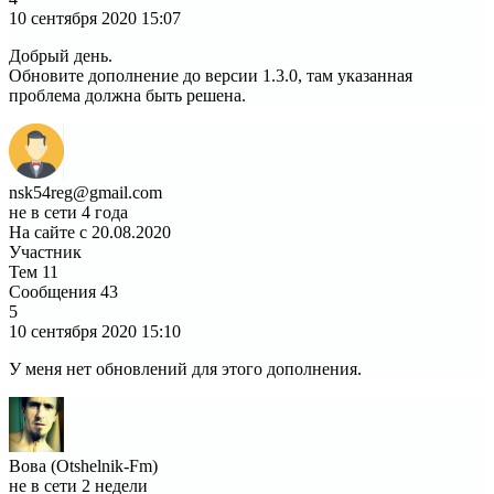
10 сентября 2020
15:07
Добрый день.
Обновите дополнение до версии 1.3.0, там указанная
проблема должна быть решена.
nsk54reg@gmail.com
не в сети 4 года
На сайте с 20.08.2020
Участник
Тем
11
Сообщения
43
5
10 сентября 2020
15:10
У меня нет обновлений для этого дополнения.
Вова (Otshelnik-Fm)
не в сети 2 недели