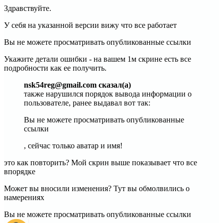
Здравствуйте.
У себя на указанной версии вижу что все работает
Вы не можете просматривать опубликованные ссылки
Укажите детали ошибки - на вашем 1м скрине есть все
подробности как ее получить.
nsk54reg@gmail.com сказал(а)
также нарушился порядок вывода информации о
пользователе, ранее выдавал вот так:
Вы не можете просматривать опубликованные
ссылки
, сейчас только аватар и имя!
это как повторить? Мой скрин выше показывает что все
впорядке
Может вы вносили изменения? Тут вы обмолвились о
намерениях
Вы не можете просматривать опубликованные ссылки