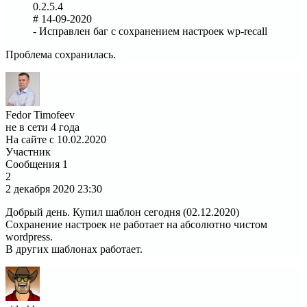
0.2.5.4
# 14-09-2020
- Исправлен баг с сохранением настроек wp-recall
Проблема сохранилась.
Fedor Timofeev
не в сети 4 года
На сайте с 10.02.2020
Участник
Сообщения
1
2
2 декабря 2020
23:30
Добрый день. Купил шаблон сегодня (02.12.2020)
Сохранение настроек не работает на абсолютно чистом
wordpress.
В других шаблонах работает.