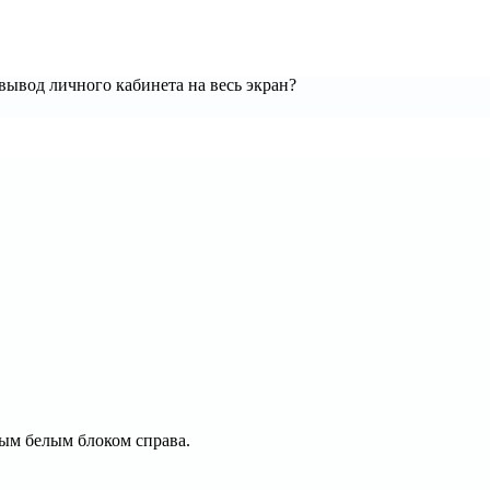
вывод личного кабинета на весь экран?
ым белым блоком справа.