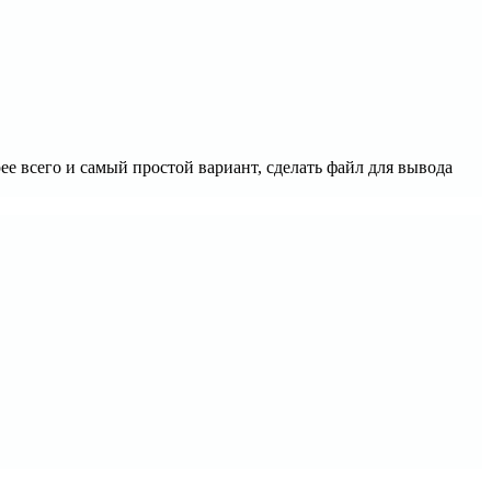
рее всего и самый простой вариант, сделать файл для вывода