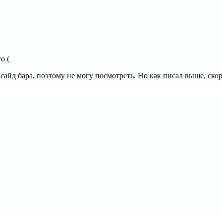
о (
 сайд бара, поэтому не могу посмотреть. Но как писал выше, ско