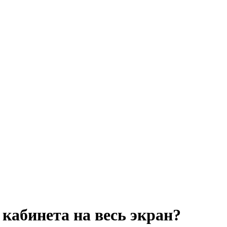
кабинета на весь экран?