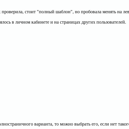
 проверила, стоит "полный шаблон", но пробовала менять на лев
ялось в личном кабинете и на страницах других пользователей.
олностраничного варианта, то можно выбрать его, если нет тако