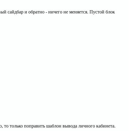
ый сайдбар и обратно - ничего не меняется. Пустой блок
го, то только поправить шаблон вывода личного кабинета.