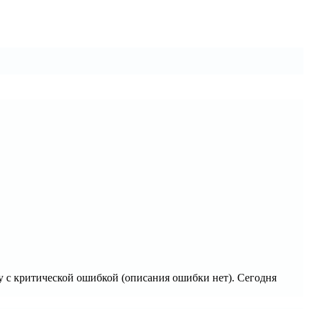
у с критической ошибкой (описания ошибки нет). Сегодня