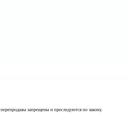
их перепродажа запрещены и преследуются по закону.