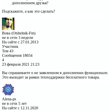
дополнением друзья?
Подскажите, а как это сделать?
Вова (Otshelnik-Fm)
не в сети 3 недели
На сайте с 27.01.2013
Участник
Тем
43
Сообщения
18654
4
23 февраля 2021
21:23
Вы спрашиваете о не заявленном в дополнении функционале.
Это выходит за рамки техподдержки бесплатного товара.
Alena-ps
не в сети 5 лет
На сайте с 12.11.2020