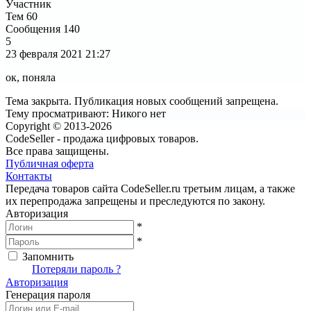
Участник
Тем
60
Сообщения
140
5
23 февраля 2021
21:27
ок, поняла
Тема закрыта. Публикация новых сообщений запрещена.
Тему просматривают:
Никого нет
Copyright © 2013-2026
CodeSeller - продажа цифровых товаров.
Все права защищены.
Публичная оферта
Контакты
Передача товаров сайта CodeSeller.ru третьим лицам, а также
их перепродажа запрещены и преследуются по закону.
Авторизация
*
*
Запомнить
Вход
Потеряли пароль ?
Авторизация
Генерация пароля