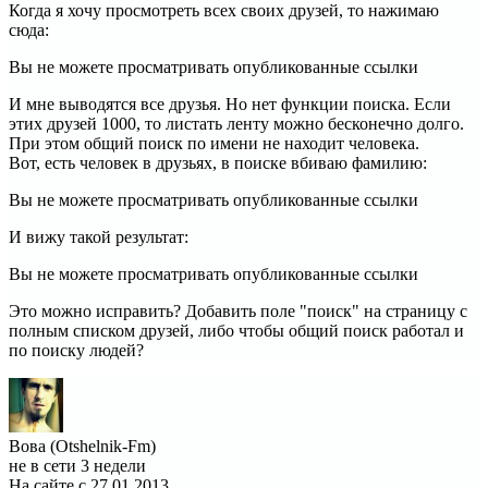
Когда я хочу просмотреть всех своих друзей, то нажимаю
сюда:
Вы не можете просматривать опубликованные ссылки
И мне выводятся все друзья. Но нет функции поиска. Если
этих друзей 1000, то листать ленту можно бесконечно долго.
При этом общий поиск по имени не находит человека.
Вот, есть человек в друзьях, в поиске вбиваю фамилию:
Вы не можете просматривать опубликованные ссылки
И вижу такой результат:
Вы не можете просматривать опубликованные ссылки
Это можно исправить? Добавить поле "поиск" на страницу с
полным списком друзей, либо чтобы общий поиск работал и
по поиску людей?
Вова (Otshelnik-Fm)
не в сети 3 недели
На сайте с 27.01.2013