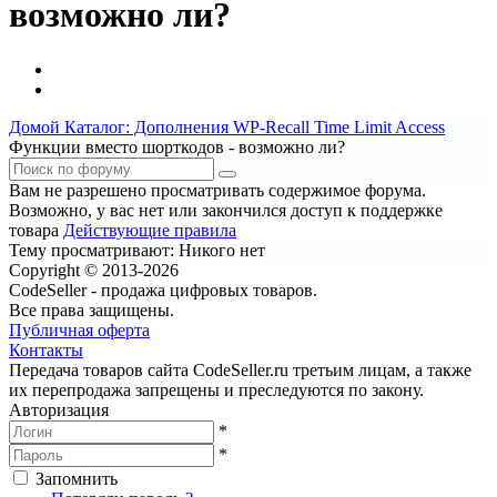
возможно ли?
Домой
Каталог: Дополнения WP-Recall
Time Limit Access
Функции вместо шорткодов - возможно ли?
Вам не разрешено просматривать содержимое форума.
Возможно, у вас нет или закончился доступ к поддержке
товара
Действующие правила
Тему просматривают:
Никого нет
Copyright © 2013-2026
CodeSeller - продажа цифровых товаров.
Все права защищены.
Публичная оферта
Контакты
Передача товаров сайта CodeSeller.ru третьим лицам, а также
их перепродажа запрещены и преследуются по закону.
Авторизация
*
*
Запомнить