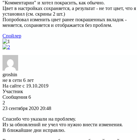
"Комментарии" и хотел покрасить, как обычно.
Цвет в настройках сохраняется, а результат - не тот цвет, что я
установил (см. скрины 2 шт.)
Попробовал изменить цвет ранее покрашенных вкладок -
меняется, сохраняется и отображается без проблем.
Спойлер
groshin
не в сети 6 лет
На сайте с 19.10.2019
Участник
Сообщения
6
2
23 сентября 2020
20:48
Спасибо что указали на проблему.
Из за обновлений не учел что нужно внести изменения.
В ближайшие дни исправлю.