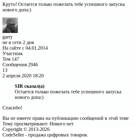
Круто! Остается только пожелать тебе успешного запуска
нового допа:)
garry
не в сети 2 дня
На сайте с 04.01.2014
Участник
Тем
147
Сообщения
2946
13
2 апреля 2020
18:20
SIR сказал(а)
Остается только пожелать тебе успешного запуска
нового допа:)
Спасибо!
Вы не имеете права на публикацию сообщений в этой теме
Тему просматривают:
Никого нет
Copyright © 2013-2026
CodeSeller - продажа цифровых товаров.