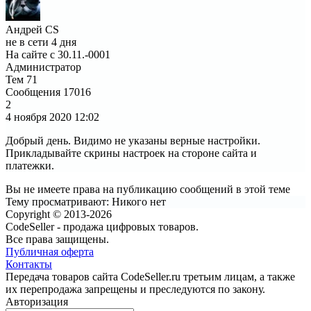
Андрей CS
не в сети 4 дня
На сайте с 30.11.-0001
Администратор
Тем
71
Сообщения
17016
2
4 ноября 2020
12:02
Добрый день. Видимо не указаны верные настройки.
Прикладывайте скрины настроек на стороне сайта и
платежки.
Вы не имеете права на публикацию сообщений в этой теме
Тему просматривают:
Никого нет
Copyright © 2013-2026
CodeSeller - продажа цифровых товаров.
Все права защищены.
Публичная оферта
Контакты
Передача товаров сайта CodeSeller.ru третьим лицам, а также
их перепродажа запрещены и преследуются по закону.
Авторизация