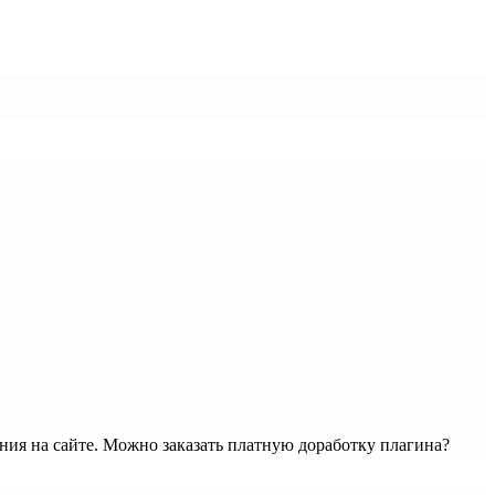
ния на сайте. Можно заказать платную доработку плагина?