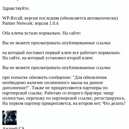
Здравствуйте.
WP-Recall: версия последняя (обновляется автоматически)
Partner Network: версия 1.0.4
Оба ключа встали нормально. На сайте:
Вы не можете просматривать опубликованные ссылки
на который поставил первый ключ все работает нормально.
На сайте, на который установил второй ключ:
Вы не можете просматривать опубликованные ссылки
при попытке обновить сообщение: "Для обновления
необходимо наличие оплаченного заказа на данное
дополнение!". Также не прикрепляются партнеры по
партнерской ссылке. Работаю со второго браузера: чищу
полностью, перехожу по партнерской ссылке, регистрируюсь.
На первом партнер прикрепляется, на втором нет. Что делать?
Андрей CS