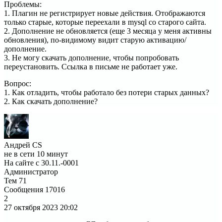
Проблемы:
1. Плагин не регистрирует новые действия. Отображаются
только старые, которые переехали в mysql со старого сайта.
2. Дополнение не обновляется (еще 3 месяца у меня активны
обновления), по-видимому видит старую активацию/
дополнение.
3. Не могу скачать дополнение, чтобы попробовать
переустановить. Ссылка в письме не работает уже.
Вопрос:
1. Как отладить, чтобы работало без потери старых данных?
2. Как скачать дополнение?
Андрей CS
не в сети 10 минут
На сайте с 30.11.-0001
Администратор
Тем
71
Сообщения
17016
2
27 октября 2023
20:02