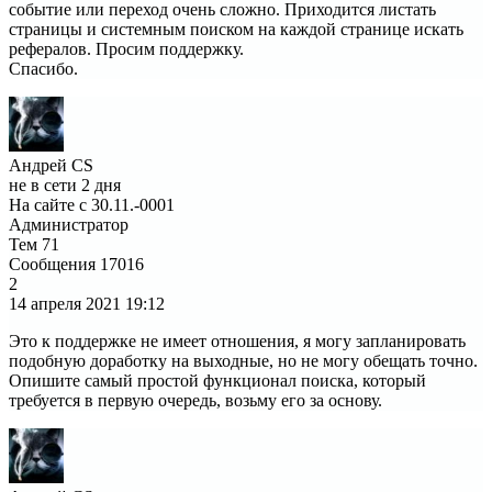
событие или переход очень сложно. Приходится листать
страницы и системным поиском на каждой странице искать
рефералов. Просим поддержку.
Спасибо.
Андрей CS
не в сети 2 дня
На сайте с 30.11.-0001
Администратор
Тем
71
Сообщения
17016
2
14 апреля 2021
19:12
Это к поддержке не имеет отношения, я могу запланировать
подобную доработку на выходные, но не могу обещать точно.
Опишите самый простой функционал поиска, который
требуется в первую очередь, возьму его за основу.