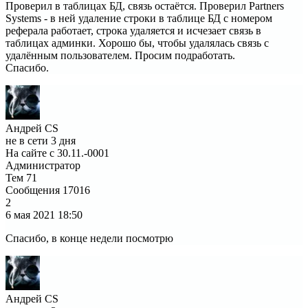
Проверил в таблицах БД, связь остаётся. Проверил Partners
Systems - в ней удаление строки в таблице БД с номером
реферала работает, строка удаляется и исчезает связь в
таблицах админки. Хорошо бы, чтобы удалялась связь с
удалённым пользователем. Просим подработать.
Спасибо.
Андрей CS
не в сети 3 дня
На сайте с 30.11.-0001
Администратор
Тем
71
Сообщения
17016
2
6 мая 2021
18:50
Спасибо, в конце недели посмотрю
Андрей CS