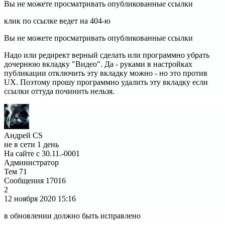
Вы не можете просматривать опубликованные ссылки
клик по ссылке ведет на 404-ю
Вы не можете просматривать опубликованные ссылки
Надо или редирект верный сделать или программно убрать
дочернюю вкладку "Видео". Да - руками в настройках
публикации отключить эту вкладку можно - но это против
UX. Поэтому прошу программно удалить эту вкладку если
ссылки оттуда починить нельзя.
Андрей CS
не в сети 1 день
На сайте с 30.11.-0001
Администратор
Тем
71
Сообщения
17016
2
12 ноября 2020
15:16
в обновлении должно быть исправлено