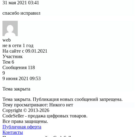
31 мая 2021
03:41
спасибо исправил
web
не в сети 1 год
На сайте с 09.01.2021
Участник
Тем
6
Сообщения
118
9
9 июня 2021
09:53
Тема закрыта
Тема закрыта. Публикация новых сообщений запрещена.
Тему просматривают:
Никого нет
Copyright © 2013-2026
CodeSeller - продажа цифровых товаров.
Все права защищены.
Публичная оферта
Контакты