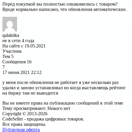
Перед покупкой вы полностью ознакомились с товаром?
Вроде нормально написано, что обновления автоматические.
qalaktika
не в сети 4 года
На сайте с 19.05.2021
Участник
Тем
5
Сообщения
16
7
17 июня 2021
22:12
у меня после обновления не работает я уже несколько раз
удалял и заново устанавливал но когда выставляещь рейтинг
на биржу там не выводится
Вы не имеете права на публикацию сообщений в этой теме
Тему просматривают:
Никого нет
Copyright © 2013-2026
CodeSeller - продажа цифровых товаров.
Все права защищены.
Публичная оферта