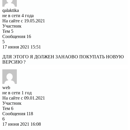
qalaktika
не в сети 4 года
На сайте с 19.05.2021
Участник
Тем
5
Сообщения
16
5
17 июня 2021
15:51
ДЛЯ ЭТОГО Я ДОЛЖЕН ЗАНАОВО ПОКУПАТЬ НОВУЮ
ВЕРСИЮ ?
web
не в сети 1 год
На сайте с 09.01.2021
Участник
Тем
6
Сообщения
118
6
17 июня 2021
16:08