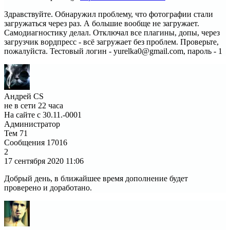
Здравствуйте. Обнаружил проблему, что фотографии стали
загружаться через раз. А большие вообще не загружает.
Самодиагностику делал. Отключал все плагины, допы, через
загрузчик вордпресс - всё загружает без проблем. Проверьте,
пожалуйста. Тестовый логин - yurelka0@gmail.com, пароль - 1
Андрей CS
не в сети 22 часа
На сайте с 30.11.-0001
Администратор
Тем
71
Сообщения
17016
2
17 сентября 2020
11:06
Добрый день, в ближайшее время дополнение будет
проверено и доработано.