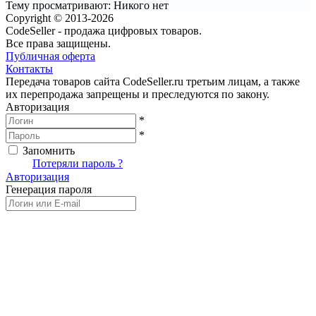
Тему просматривают:
Никого нет
Copyright © 2013-2026
CodeSeller - продажа цифровых товаров.
Все права защищены.
Публичная оферта
Контакты
Передача товаров сайта CodeSeller.ru третьим лицам, а также
их перепродажа запрещены и преследуются по закону.
Авторизация
*
*
Запомнить
Вход
Потеряли пароль ?
Авторизация
Генерация пароля
Получить новый пароль