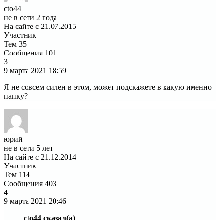
cto44
не в сети 2 года
На сайте с 21.07.2015
Участник
Тем
35
Сообщения
101
3
9 марта 2021
18:59
Я не совсем силен в этом, может подскажете в какую именно
папку?
юрий
не в сети 5 лет
На сайте с 21.12.2014
Участник
Тем
114
Сообщения
403
4
9 марта 2021
20:46
cto44 сказал(а)