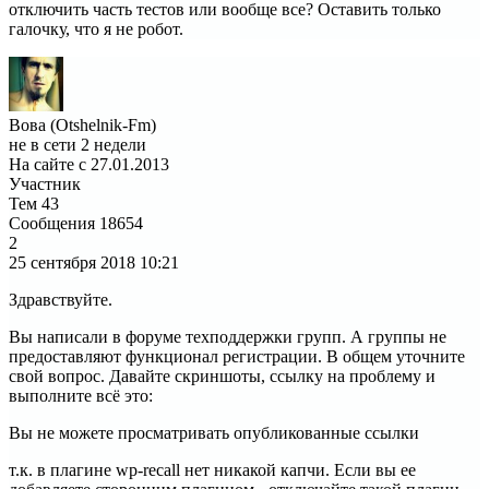
отключить часть тестов или вообще все? Оставить только
галочку, что я не робот.
Вова (Otshelnik-Fm)
не в сети 2 недели
На сайте с 27.01.2013
Участник
Тем
43
Сообщения
18654
2
25 сентября 2018
10:21
Здравствуйте.
Вы написали в форуме техподдержки групп. А группы не
предоставляют функционал регистрации. В общем уточните
свой вопрос. Давайте скриншоты, ссылку на проблему и
выполните всё это:
Вы не можете просматривать опубликованные ссылки
т.к. в плагине wp-recall нет никакой капчи. Если вы ее