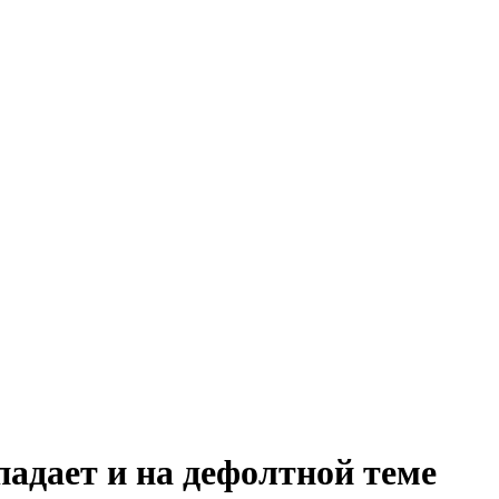
падает и на дефолтной теме