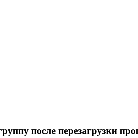
 группу после перезагрузки про