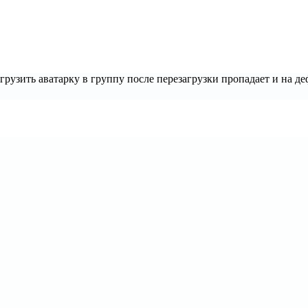
агрузить аватарку в группу после перезагрузки пропадает и на д