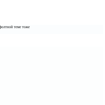
ефолтной теме тоже