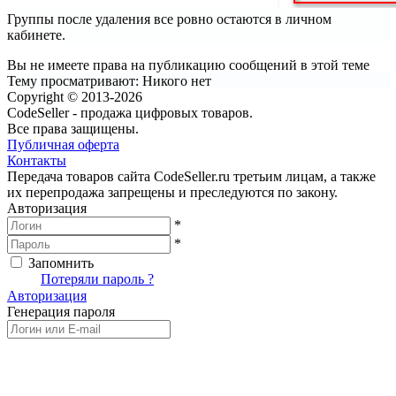
Группы после удаления все ровно остаются в личном
кабинете.
Вы не имеете права на публикацию сообщений в этой теме
Тему просматривают:
Никого нет
Copyright © 2013-2026
CodeSeller - продажа цифровых товаров.
Все права защищены.
Публичная оферта
Контакты
Передача товаров сайта CodeSeller.ru третьим лицам, а также
их перепродажа запрещены и преследуются по закону.
Авторизация
*
*
Запомнить
Вход
Потеряли пароль ?
Авторизация
Генерация пароля
Получить новый пароль