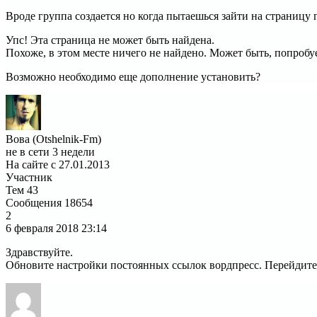
Вроде группа создается но когда пытаешься зайти на страницу
Упс! Эта страница не может быть найдена.
Похоже, в этом месте ничего не найдено. Может быть, попробу
Возможно необходимо еще дополнение установить?
Вова (Otshelnik-Fm)
не в сети 3 недели
На сайте с 27.01.2013
Участник
Тем
43
Сообщения
18654
2
6 февраля 2018
23:14
Здравствуйте.
Обновите настройки постоянных ссылок вордпресс. Перейдите