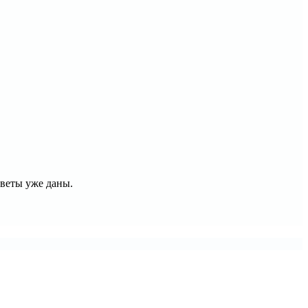
тветы уже даны.