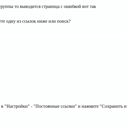
 группы то выводится страница с ошибкой вот так
ете одну из ссылок ниже или поиск?
 в "Настройки" - "Постоянные ссылки" и нажмите "Сохранить 