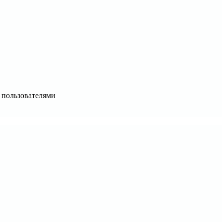
 пользователями