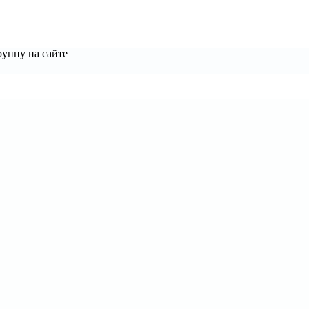
руппу на сайте