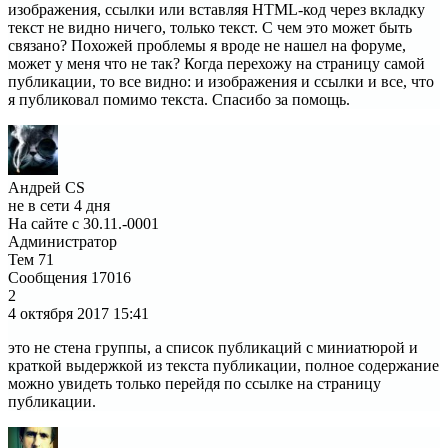
изображения, ссылки или вставляя HTML-код через вкладку
текст не видно ничего, только текст. С чем это может быть
связано? Похожей проблемы я вроде не нашел на форуме,
может у меня что не так? Когда перехожу на страницу самой
публикации, то все видно: и изображения и ссылки и все, что
я публиковал помимо текста. Спасибо за помощь.
Андрей CS
не в сети 4 дня
На сайте с 30.11.-0001
Администратор
Тем
71
Сообщения
17016
2
4 октября 2017
15:41
это не стена группы, а список публикаций с миниатюрой и
краткой выдержкой из текста публикации, полное содержание
можно увидеть только перейдя по ссылке на страницу
публикации.