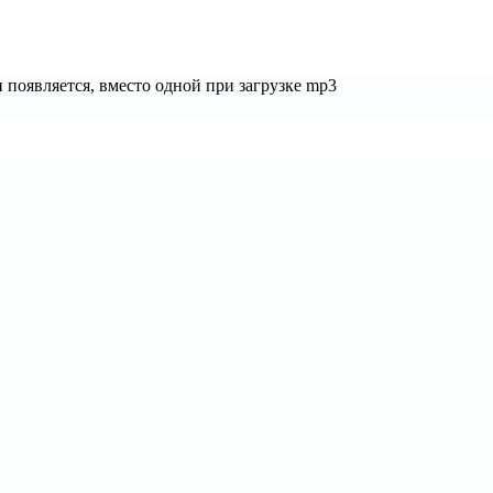
 появляется, вместо одной при загрузке mp3