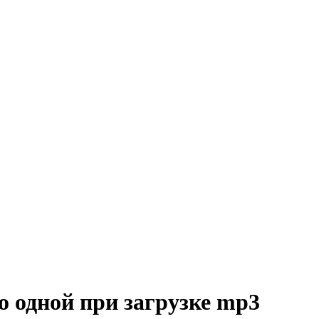
о одной при загрузке mp3