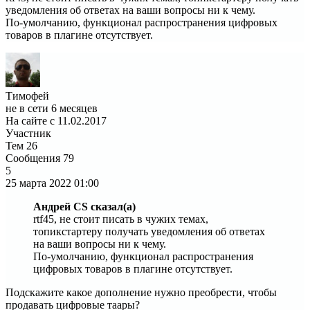
уведомления об ответах на ваши вопросы ни к чему.
По-умолчанию, функционал распространения цифровых
товаров в плагине отсутствует.
Тимофей
не в сети 6 месяцев
На сайте с 11.02.2017
Участник
Тем
26
Сообщения
79
5
25 марта 2022
01:00
Андрей CS сказал(а)
rtf45, не стоит писать в чужих темах,
топикстартеру получать уведомления об ответах
на ваши вопросы ни к чему.
По-умолчанию, функционал распространения
цифровых товаров в плагине отсутствует.
Подскажите какое дополнение нужно преобрести, чтобы
продавать цифровые таары?