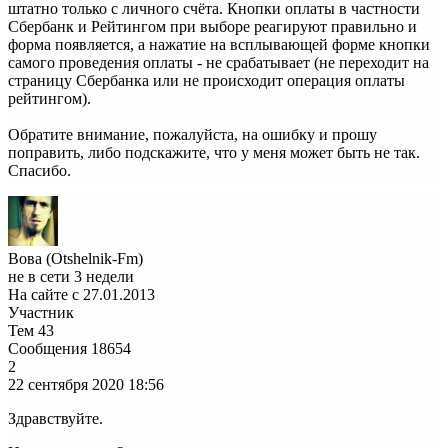
штатно только с личного счёта. Кнопки оплаты в частности
Сбербанк и Рейтингом при выборе реагируют правильно и
форма появляется, а нажатие на всплывающей форме кнопки
самого проведения оплаты - не срабатывает (не переходит на
страницу Сбербанка или не происходит операция оплаты
рейтингом).
Обратите внимание, пожалуйста, на ошибку и прошу
поправить, либо подскажите, что у меня может быть не так.
Спасибо.
Вова (Otshelnik-Fm)
не в сети 3 недели
На сайте с 27.01.2013
Участник
Тем
43
Сообщения
18654
2
22 сентября 2020
18:56
Здравствуйте.