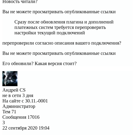
Новость читали?
Вы не можете просматривать опубликованные ссылки
Сразу после обновления плагина и дополнений
платежных систем требуется перепроверить
настройки текущий подключений
перепроверили согласно описания вашего подключения?
Вы не можете просматривать опубликованные ссылки
Его обновили? Какая версия стоит?
Андрей CS
не в сети 3 дня
На сайте с 30.11.-0001
Администратор
Тем
71
Сообщения
17016
3
22 сентября 2020
19:04