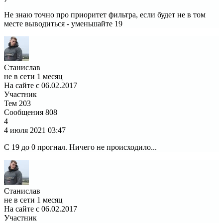
Не знаю точно про приоритет фильтра, если будет не в том
месте выводиться - уменьшайте 19
Станислав
не в сети 1 месяц
На сайте с 06.02.2017
Участник
Тем
203
Сообщения
808
4
4 июля 2021
03:47
С 19 до 0 прогнал. Ничего не происходило...
Станислав
не в сети 1 месяц
На сайте с 06.02.2017
Участник