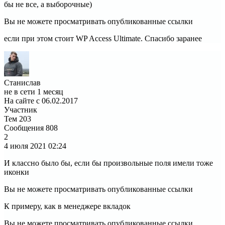
бы не все, а выборочные)
Вы не можете просматривать опубликованные ссылки
если при этом стоит WP Access Ultimate. Спасибо заранее
Станислав
не в сети 1 месяц
На сайте с 06.02.2017
Участник
Тем
203
Сообщения
808
2
4 июля 2021
02:24
И классно было бы, если бы произвольные поля имели тоже
иконки
Вы не можете просматривать опубликованные ссылки
К примеру, как в менеджере вкладок
Вы не можете просматривать опубликованные ссылки