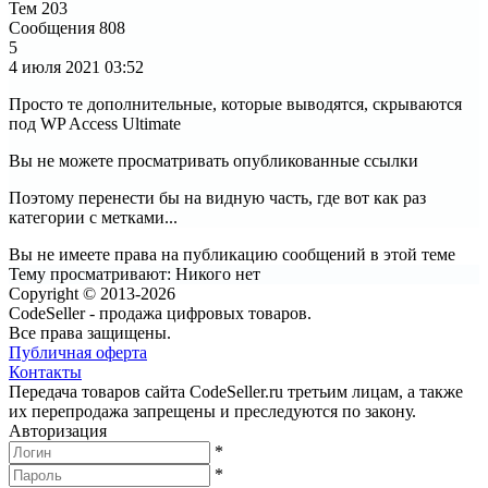
Тем
203
Сообщения
808
5
4 июля 2021
03:52
Просто те дополнительные, которые выводятся, скрываются
под WP Access Ultimate
Вы не можете просматривать опубликованные ссылки
Поэтому перенести бы на видную часть, где вот как раз
категории с метками...
Вы не имеете права на публикацию сообщений в этой теме
Тему просматривают:
Никого нет
Copyright © 2013-2026
CodeSeller - продажа цифровых товаров.
Все права защищены.
Публичная оферта
Контакты
Передача товаров сайта CodeSeller.ru третьим лицам, а также
их перепродажа запрещены и преследуются по закону.
Авторизация
*
*