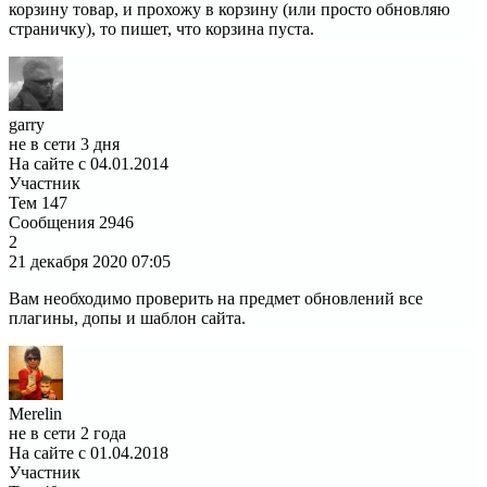
корзину товар, и прохожу в корзину (или просто обновляю
страничку), то пишет, что корзина пуста.
garry
не в сети 3 дня
На сайте с 04.01.2014
Участник
Тем
147
Сообщения
2946
2
21 декабря 2020
07:05
Вам необходимо проверить на предмет обновлений все
плагины, допы и шаблон сайта.
Merelin
не в сети 2 года
На сайте с 01.04.2018
Участник