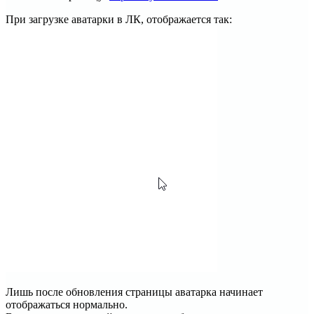
При загрузке аватарки в ЛК, отображается так:
Лишь после обновления страницы аватарка начинает
отображаться нормально.