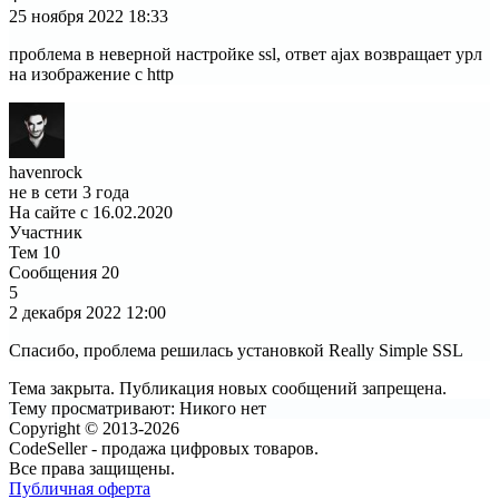
25 ноября 2022
18:33
проблема в неверной настройке ssl, ответ ajax возвращает урл
на изображение с http
havenrock
не в сети 3 года
На сайте с 16.02.2020
Участник
Тем
10
Сообщения
20
5
2 декабря 2022
12:00
Спасибо, проблема решилась установкой Really Simple SSL
Тема закрыта. Публикация новых сообщений запрещена.
Тему просматривают:
Никого нет
Copyright © 2013-2026
CodeSeller - продажа цифровых товаров.
Все права защищены.
Публичная оферта