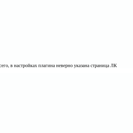
всего, в настройках плагина неверно указана страница ЛК