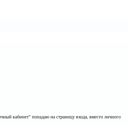
 личный кабинет" попадаю на страницу входа, вместо личного