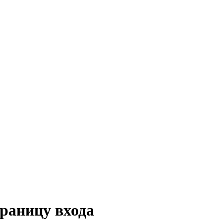
траницу входа