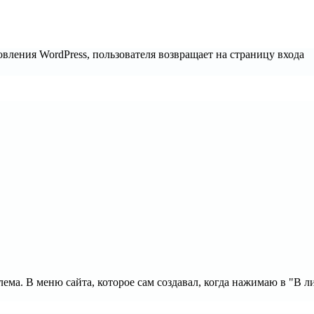
вления WordPress, пользователя возвращает на страницу входа
блема. В меню сайта, которое сам создавал, когда нажимаю в "В