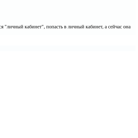
я "личный кабинет", попасть в личный кабинет, а сейчас она