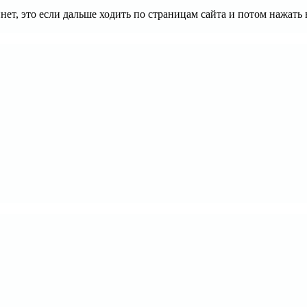
ет, это если дальше ходить по страницам сайта и потом нажать 