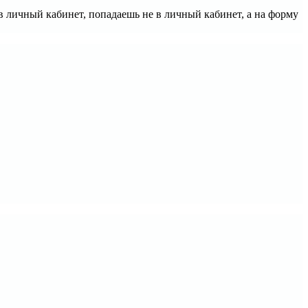
в личный кабинет, попадаешь не в личный кабинет, а на форму