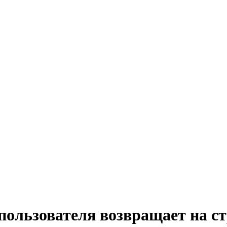
пользователя возвращает на с