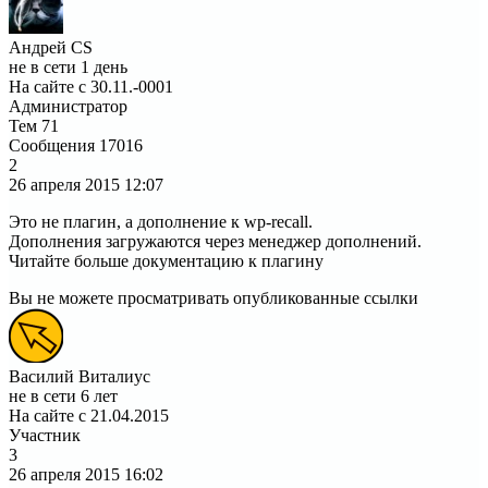
Андрей CS
не в сети 1 день
На сайте с 30.11.-0001
Администратор
Тем
71
Сообщения
17016
2
26 апреля 2015
12:07
Это не плагин, а дополнение к wp-recall.
Дополнения загружаются через менеджер дополнений.
Читайте больше документацию к плагину
Вы не можете просматривать опубликованные ссылки
Василий Виталиус
не в сети 6 лет
На сайте с 21.04.2015
Участник
3
26 апреля 2015
16:02