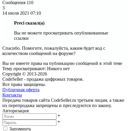
Сообщения
110
3
14 июля 2021
07:10
Preci сказал(а)
Вы не можете просматривать опубликованные
ссылки
Спасибо. Помогите, пожалуйста, каким будет код с
количеством сообщений на форуме?
Вы не имеете права на публикацию сообщений в этой теме
Тему просматривают:
Никого нет
Copyright © 2013-2026
CodeSeller - продажа цифровых товаров.
Все права защищены.
Публичная оферта
Контакты
Передача товаров сайта CodeSeller.ru третьим лицам, а также
их перепродажа запрещены и преследуются по закону.
Авторизация
*
*
Запомнить