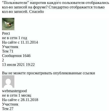
"Пользователи" напротив каждого пользователя отображались
кол-во записей на форуме? Стандартно отображается только
кол-во записей. Спасибо
Preci
не в сети 1 год
На сайте с 11.11.2014
Участник
Тем
71
Сообщения
1646
2
13 июля 2021
19:22
Вы не можете просматривать опубликованные ссылки
webmastergood
не в сети 1 месяц
На сайте с 28.11.2018
Участник
Тем
27