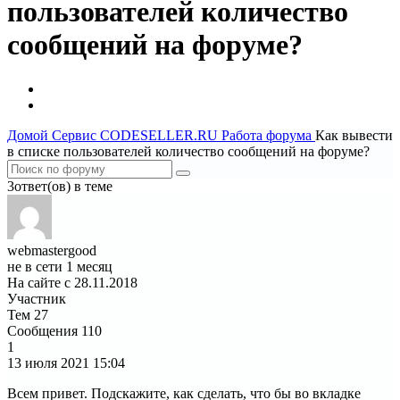
пользователей количество
сообщений на форуме?
Домой
Сервис CODESELLER.RU
Работа форума
Как вывести
в списке пользователей количество сообщений на форуме?
3ответ(ов) в теме
webmastergood
не в сети 1 месяц
На сайте с 28.11.2018
Участник
Тем
27
Сообщения
110
1
13 июля 2021
15:04
Всем привет. Подскажите, как сделать, что бы во вкладке