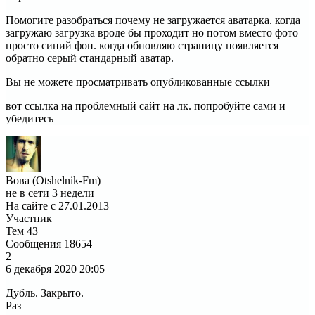
Помогите разобраться почему не загружается аватарка. когда
загружаю загрузка вроде бы проходит но потом вместо фото
просто синий фон. когда обновляю страницу появляется
обратно серый стандарный аватар.
Вы не можете просматривать опубликованные ссылки
вот ссылка на проблемный сайт на лк. попробуйте сами и
убедитесь
Вова (Otshelnik-Fm)
не в сети 3 недели
На сайте с 27.01.2013
Участник
Тем
43
Сообщения
18654
2
6 декабря 2020
20:05
Дубль. Закрыто.
Раз