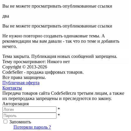
Вы не можете просматривать опубликованные ссылки
два
Вы не можете просматривать опубликованные ссылки
Не нужно повторно создавать одинаковые темы. А
рекомендации мы вам давали - так что по теме и добавить
нечего.
Тема закрыта. Публикация новых сообщений запрещена.
Тему просматривают:
Никого нет
Copyright © 2013-2026
CodeSeller - продажа цифровых товаров.
Все права защищены.
Публичная оферта
Контакты
Передача товаров сайта CodeSeller.ru третьим лицам, а также
их перепродажа запрещены и преследуются по закону.
Авторизация
*
*
Запомнить
Вход
Потеряли пароль ?