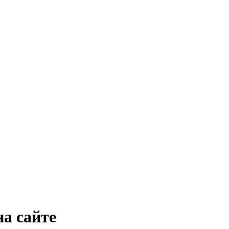
а сайте