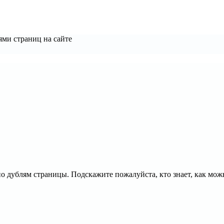
ями страниц на сайте
по дублям страницы. Подскажите пожалуйста, кто знает, как мож