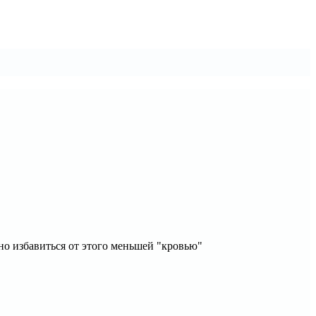
но избавиться от этого меньшей "кровью"