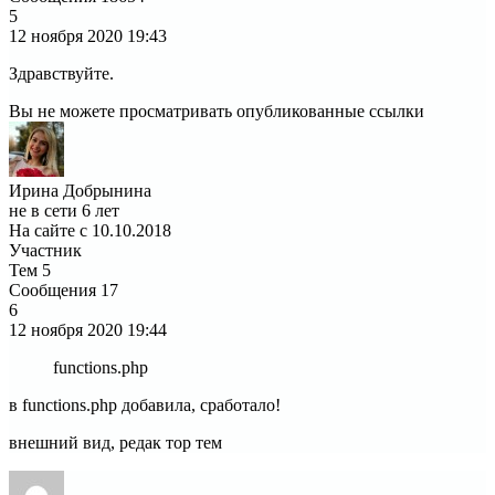
5
12 ноября 2020
19:43
Здравствуйте.
Вы не можете просматривать опубликованные ссылки
Ирина Добрынина
не в сети 6 лет
На сайте с 10.10.2018
Участник
Тем
5
Сообщения
17
6
12 ноября 2020
19:44
functions.php
в functions.php добавила, сработало!
внешний вид, редак тор тем